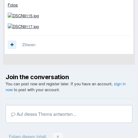
Fotos
Zitieren
Join the conversation
You can post now and register later. If you have an account,
sign in
now
to post with your account.
Auf dieses Thema antworten...
Folgen diesem Inhalt
0