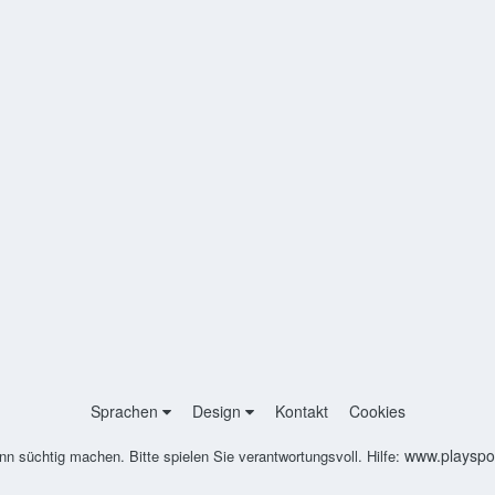
Sprachen
Design
Kontakt
Cookies
www.playspon
nn süchtig machen. Bitte spielen Sie verantwortungsvoll. Hilfe: