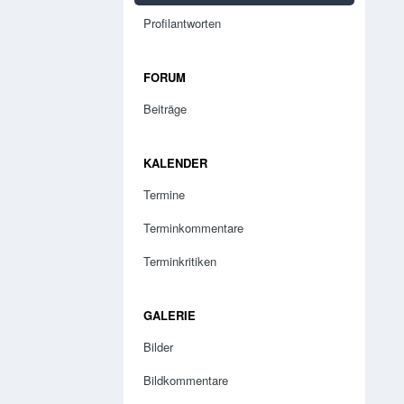
Profilantworten
FORUM
Beiträge
KALENDER
Termine
Terminkommentare
Terminkritiken
GALERIE
Bilder
Bildkommentare