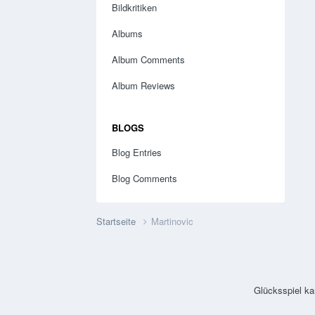
Bildkritiken
Albums
Album Comments
Album Reviews
BLOGS
Blog Entries
Blog Comments
Startseite
Martinovic
Glücksspiel ka