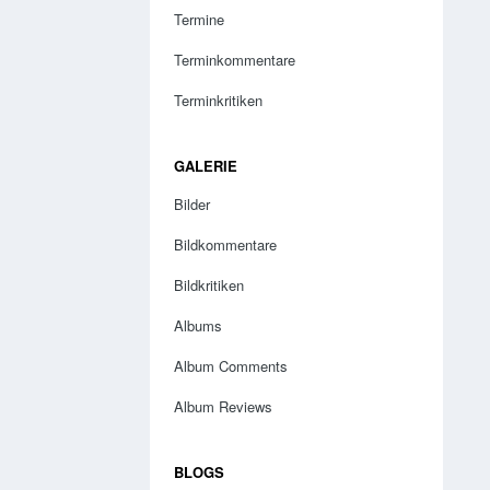
Termine
Terminkommentare
Terminkritiken
GALERIE
Bilder
Bildkommentare
Bildkritiken
Albums
Album Comments
Album Reviews
BLOGS