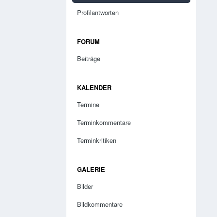
Profilantworten
FORUM
Beiträge
KALENDER
Termine
Terminkommentare
Terminkritiken
GALERIE
Bilder
Bildkommentare