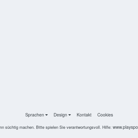
Sprachen
Design
Kontakt
Cookies
www.playspon
nn süchtig machen. Bitte spielen Sie verantwortungsvoll. Hilfe: