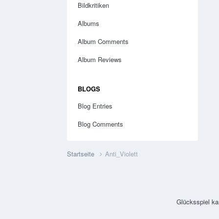
Bildkritiken
Albums
Album Comments
Album Reviews
BLOGS
Blog Entries
Blog Comments
Startseite
Anti_Violett
Glücksspiel ka