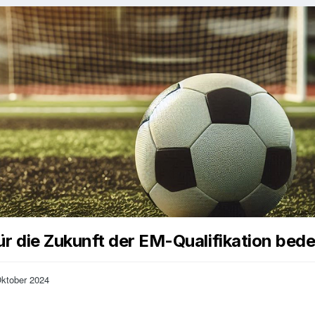
r die Zukunft der EM-Qualifikation bed
Oktober 2024