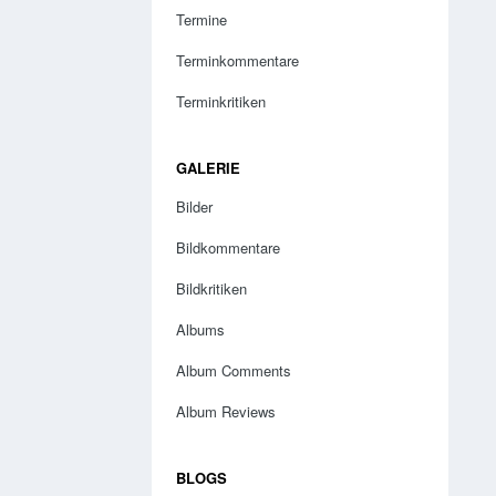
Termine
Terminkommentare
Terminkritiken
GALERIE
Bilder
Bildkommentare
Bildkritiken
Albums
Album Comments
Album Reviews
BLOGS