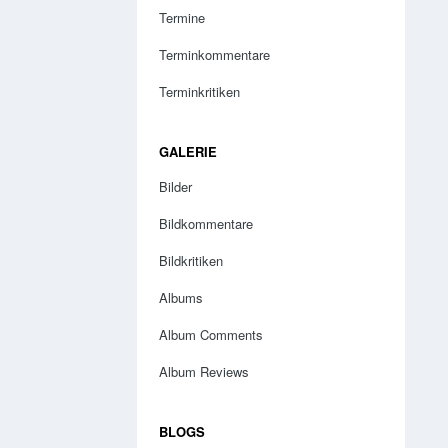
Termine
Terminkommentare
Terminkritiken
GALERIE
Bilder
Bildkommentare
Bildkritiken
Albums
Album Comments
Album Reviews
BLOGS