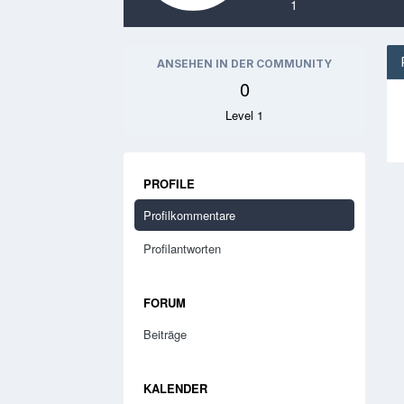
1
ANSEHEN IN DER COMMUNITY
0
Level 1
PROFILE
Profilkommentare
Profilantworten
FORUM
Beiträge
KALENDER