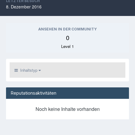
LETZTER BESUCH
8. Dezember 2016
ANSEHEN IN DER COMMUNITY
0
Level 1
Inhaltstyp
Reputationsaktivitäten
Noch keine Inhalte vorhanden